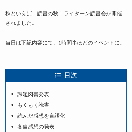
秋といえば、読書の秋！ライターン読書会が開催
されました。
当日は下記内容にて、1時間半ほどのイベントに。
目次
課題図書発表
もくもく読書
読んだ感想を言語化
各自感想の発表