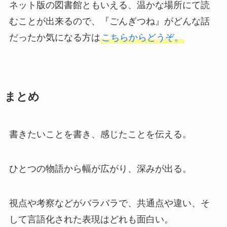
ネット版の図書館ともいえる、温かな場所にて読
むことが出来るので、『ごんぎつね』がどんな話
だったか気になる方は
こちらからどうぞ。
まとめ
書きたいことを書き、感じたことを伝える。
ひとつの物語から幅が広がり、深みが出る。
視点や考察などがバラバラで、共通点や違い、そ
して言語化された表現はどれも面白い。