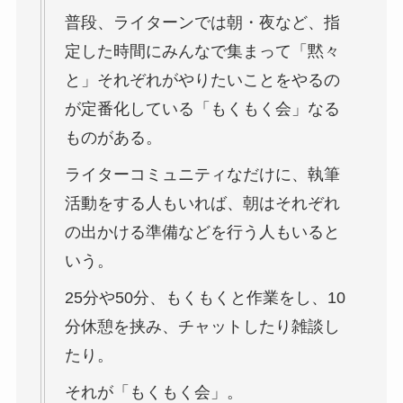
普段、ライターンでは朝・夜など、指
定した時間にみんなで集まって「黙々
と」それぞれがやりたいことをやるの
が定番化している「もくもく会」なる
ものがある。
ライターコミュニティなだけに、執筆
活動をする人もいれば、朝はそれぞれ
の出かける準備などを行う人もいると
いう。
25分や50分、もくもくと作業をし、10
分休憩を挟み、チャットしたり雑談し
たり。
それが「もくもく会」。