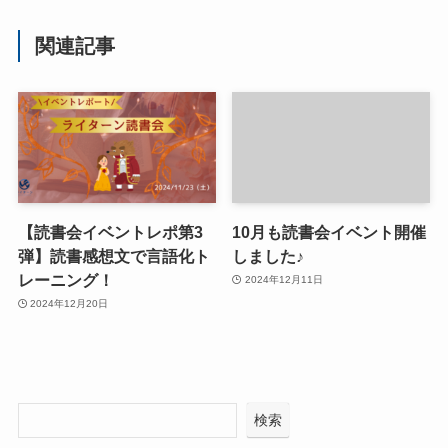
関連記事
【読書会イベントレポ第3
10月も読書会イベント開催
弾】読書感想文で言語化ト
しました♪
レーニング！
2024年12月11日
2024年12月20日
検索