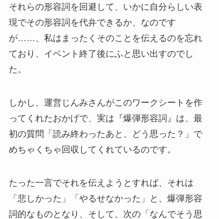
それらの形容詞を回避して、いかに自分らしい表
現でその形容詞を代弁できるか、なのです
が……、私はまったくそのことを伝えるのを忘れ
ており、イベント終了後にふと思い出すのでし
た。
しかし、運営じんみさんがこのワークシートを作
ってくれたおかげで、実は『爆弾形容詞』は、最
初の質問「読み終わったあと、どう思った？」で
めちゃくちゃ回収してくれているのです。
たった一言でそれを伝えようとすれば、それは
「悲しかった」「やるせなかった」と、爆弾形容
詞的なものとなり、そして、次の「なんでそう思