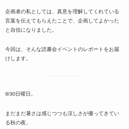
企画者の私としては、真意を理解してくれている
言葉を伝えてもらえたことで、企画してよかった
と自信になりました。
今回は、そんな読書会イベントのレポートをお届
けします。
9/30日曜日。
まだまだ暑さは感じつつも涼しさが優ってきてい
る秋の夜。