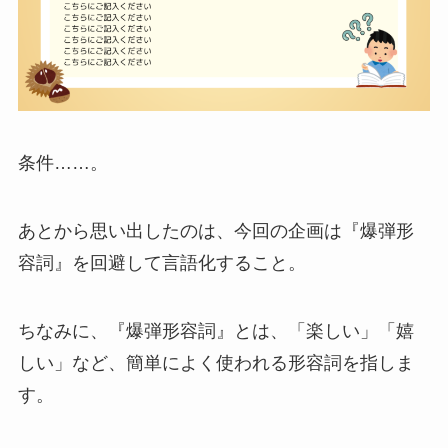
条件……。
あとから思い出したのは、今回の企画は『爆弾形
容詞』を回避して言語化すること。
ちなみに、『爆弾形容詞』とは、「楽しい」「嬉
しい」など、簡単によく使われる形容詞を指しま
す。