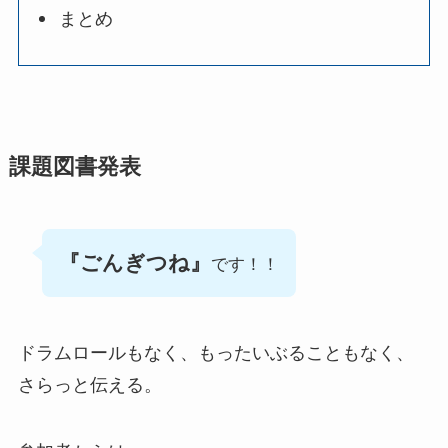
まとめ
課題図書発表
『ごんぎつね』
です！！
ドラムロールもなく、もったいぶることもなく、
さらっと伝える。