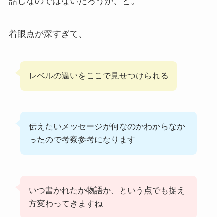
話しなのではないだろうか、と。
着眼点が深すぎて、
レベルの違いをここで見せつけられる
伝えたいメッセージが何なのかわからなか
ったので考察参考になります
いつ書かれたか物語か、という点でも捉え
方変わってきますね