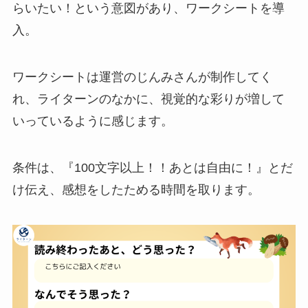
らいたい！という意図があり、ワークシートを導
入。
ワークシートは運営のじんみさんが制作してく
れ、ライターンのなかに、視覚的な彩りが増して
いっているように感じます。
条件は、『100文字以上！！あとは自由に！』とだ
け伝え、感想をしたためる時間を取ります。