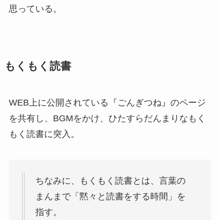
思っている。
もくもく読書
WEB上に公開されている『ごんぎつね』のページ
を共有し、BGMをかけ、ひたすらだんまりなもく
もく読書に突入。
ちなみに、もくもく読書とは、言葉の
まんまで「黙々と読書をする時間」を
指す。