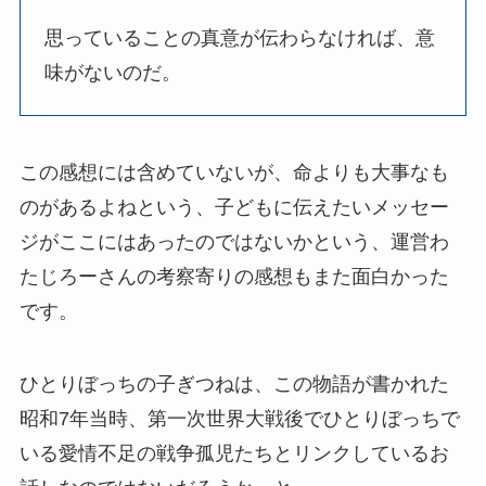
思っていることの真意が伝わらなければ、意
味がないのだ。
この感想には含めていないが、命よりも大事なも
のがあるよねという、子どもに伝えたいメッセー
ジがここにはあったのではないかという、運営わ
たじろーさんの考察寄りの感想もまた面白かった
です。
ひとりぼっちの子ぎつねは、この物語が書かれた
昭和7年当時、第一次世界大戦後でひとりぼっちで
いる愛情不足の戦争孤児たちとリンクしているお