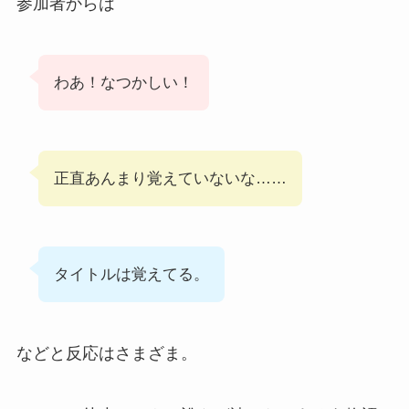
参加者からは
わあ！なつかしい！
正直あんまり覚えていないな……
タイトルは覚えてる。
などと反応はさまざま。