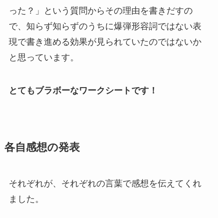
った？」という質問からその理由を書きだすの
で、知らず知らずのうちに爆弾形容詞ではない表
現で書き進める効果が見られていたのではないか
と思っています。
とてもブラボーなワークシートです！
各自感想の発表
それぞれが、それぞれの言葉で感想を伝えてくれ
ました。