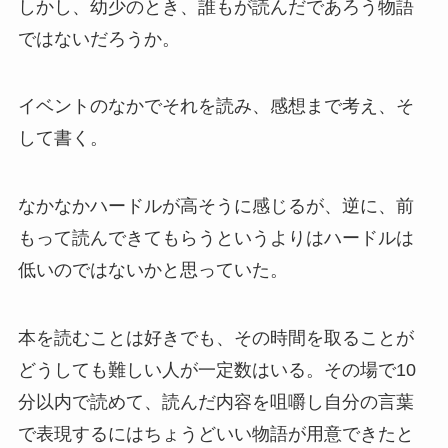
しかし、幼少のとき、誰もが読んだであろう物語
ではないだろうか。
イベントのなかでそれを読み、感想まで考え、そ
して書く。
なかなかハードルが高そうに感じるが、逆に、前
もって読んできてもらうというよりはハードルは
低いのではないかと思っていた。
本を読むことは好きでも、その時間を取ることが
どうしても難しい人が一定数はいる。その場で10
分以内で読めて、読んだ内容を咀嚼し自分の言葉
で表現するにはちょうどいい物語が用意できたと