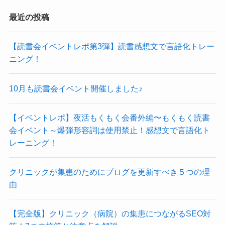
最近の投稿
【読書会イベントレポ第3弾】読書感想文で言語化トレー
ニング！
10月も読書会イベント開催しました♪
【イベントレポ】夜活もくもく会番外編〜もくもく読書
会イベント～爆弾形容詞は使用禁止！感想文で言語化ト
レーニング！
クリニックが集患のためにブログを更新すべき５つの理
由
【完全版】クリニック（病院）の集患につながるSEO対