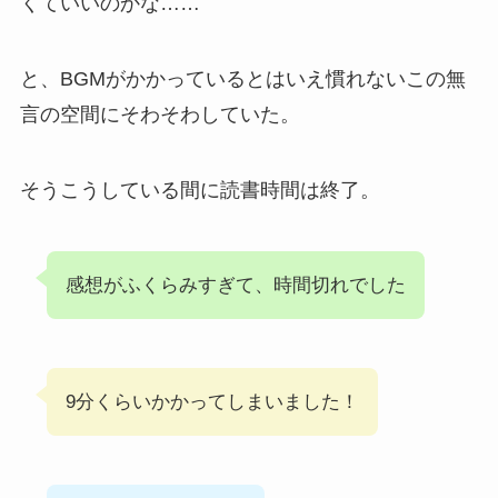
くていいのかな……
と、BGMがかかっているとはいえ慣れないこの無
言の空間にそわそわしていた。
そうこうしている間に読書時間は終了。
感想がふくらみすぎて、時間切れでした
9分くらいかかってしまいました！