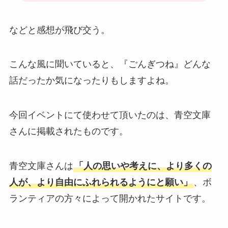
などと感想が飛び交う。
こんな風に聞いていると、『ごんぎつね』どんな
話だったか気になったりもしますよね。
今回イベントにて使わせて頂いたのは、青空文庫
さんに掲載されたものです。
青空文庫さんは
「人の思いや考えに、より多くの
人が、より自由にふれられるようにと願い」
、ボ
ランティアの方々によって開かれたサイトです。