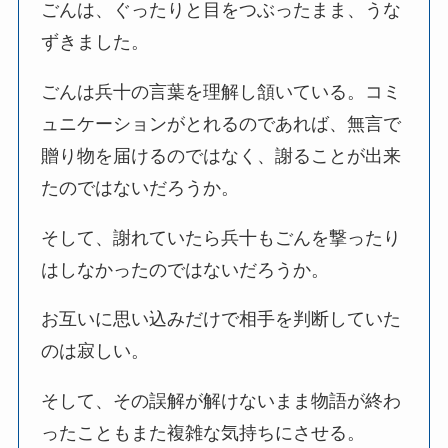
ごんは、ぐったりと目をつぶったまま、うな
ずきました。
ごんは兵十の言葉を理解し頷いている。コミ
ュニケーションがとれるのであれば、無言で
贈り物を届けるのではなく、謝ることが出来
たのではないだろうか。
そして、謝れていたら兵十もごんを撃ったり
はしなかったのではないだろうか。
お互いに思い込みだけで相手を判断していた
のは寂しい。
そして、その誤解が解けないまま物語が終わ
ったこともまた複雑な気持ちにさせる。