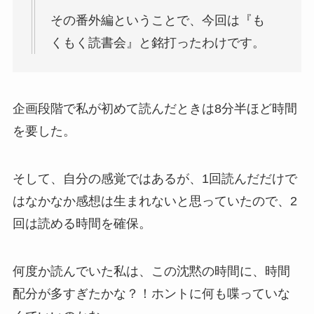
その番外編ということで、今回は『も
くもく読書会』と銘打ったわけです。
企画段階で私が初めて読んだときは8分半ほど時間
を要した。
そして、自分の感覚ではあるが、1回読んだだけで
はなかなか感想は生まれないと思っていたので、2
回は読める時間を確保。
何度か読んでいた私は、この沈黙の時間に、時間
配分が多すぎたかな？！ホントに何も喋っていな