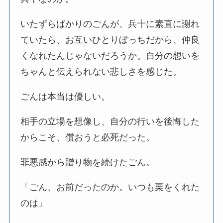
いたずらばかりのごんが、兵十に素直に謝れ
ていたら、お互いひとりぼっちだから、仲良
くなれたんじゃないだろうか。自分の想いを
ちゃんと伝えられない悲しさを感じた。
ごんは本当は優しい。
相手の立場を想像し、自分の行いを後悔した
からこそ、償おうと必死だった。
罪悪感から贈り物を続けたごん。
「ごん、お前だったのか。いつも栗をくれた
のは」