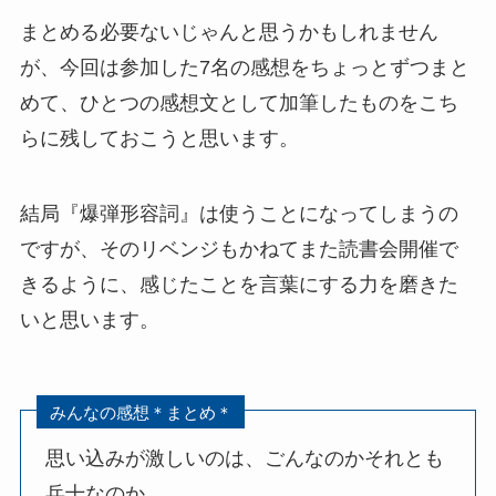
まとめる必要ないじゃんと思うかもしれません
が、今回は参加した7名の感想をちょっとずつまと
めて、ひとつの感想文として加筆したものをこち
らに残しておこうと思います。
結局『爆弾形容詞』は使うことになってしまうの
ですが、そのリベンジもかねてまた読書会開催で
きるように、感じたことを言葉にする力を磨きた
いと思います。
みんなの感想＊まとめ＊
思い込みが激しいのは、ごんなのかそれとも
兵十なのか。