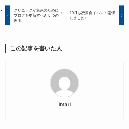
クリニックが集患のために
10月も読書会イベント開催
ブログを更新すべき５つの
しました♪
理由
この記事を書いた人
imari