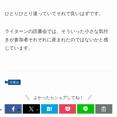
ひとりひとり違っていてそれで良いはずです。
ライターンの読書会では、そういった小さな気付
きが参加者それぞれに産まれたのではないかと感
じています。
読書会
よかったらシェアしてね！