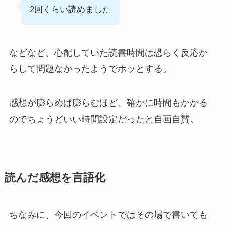
2回くらい読めました
などなど、心配していた読書時間は恐らく反応か
らして問題なかったようでホッとする。
感想が膨らめば膨らむほど、確かに時間もかかる
のでちょうどいい時間設定だったと自画自賛。
読んだ感想を言語化
ちなみに、今回のイベントではその場で書いても